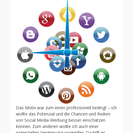
Das Motiv war zum einen professionell bedingt – ich
wollte das Potenzial und die Chancen und Risiken
von Social Media-Werbung besser einschätzen
können. Zum anderen wollte ich auch einer
potenziellen Vergreisung vorgreifen. Da hilft es