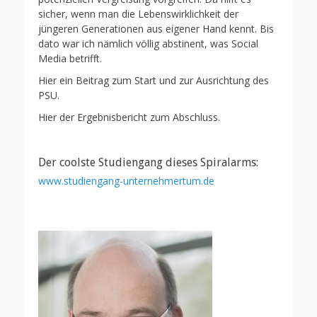
sicher, wenn man die Lebenswirklichkeit der
jüngeren Generationen aus eigener Hand kennt. Bis
dato war ich nämlich völlig abstinent, was Social
Media betrifft.
Hier ein Beitrag zum Start und zur Ausrichtung des
PSU.
Hier der Ergebnisbericht zum Abschluss.
Der coolste Studiengang dieses Spiralarms:
www.studiengang-unternehmertum.de