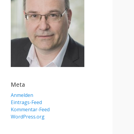
Meta
Anmelden
Eintrags-Feed
Kommentar-Feed
WordPress.org