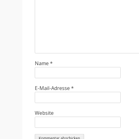
Name
*
E-Mail-Adresse
*
Website