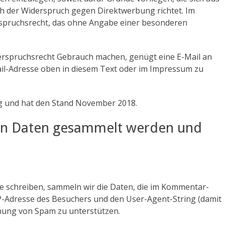
ch der Widerspruch gegen Direktwerbung richtet. Im
erspruchsrecht, das ohne Angabe einer besonderen
erspruchsrecht Gebrauch machen, genügt eine E-Mail an
-Mail-Adresse oben in diesem Text oder im Impressum zu
ig und hat den Stand November 2018.
n Daten gesammelt werden und
schreiben, sammeln wir die Daten, die im Kommentar-
P-Adresse des Besuchers und den User-Agent-String (damit
ennung von Spam zu unterstützen.