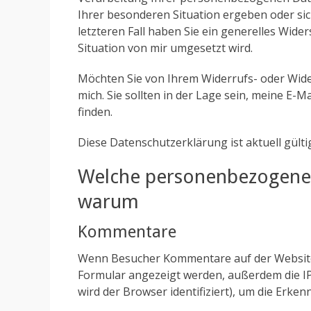
Ihrer besonderen Situation ergeben oder si
letzteren Fall haben Sie ein generelles Wid
Situation von mir umgesetzt wird.
Möchten Sie von Ihrem Widerrufs- oder Wid
mich. Sie sollten in der Lage sein, meine E
finden.
Diese Datenschutzerklärung ist aktuell gült
Welche personenbezogene
warum
Kommentare
Wenn Besucher Kommentare auf der Website 
Formular angezeigt werden, außerdem die I
wird der Browser identifiziert), um die Erk