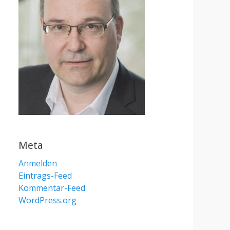
Meta
Anmelden
Eintrags-Feed
Kommentar-Feed
WordPress.org