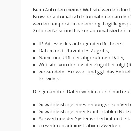
Beim Aufrufen meiner Website werden durc
Browser automatisch Informationen an den 
werden temporär in einem sog. Logfile gesp
Zutun erfasst und bis zur automatisierten L
IP-Adresse des anfragenden Rechners,
Datum und Uhrzeit des Zugriffs,
Name und URL der abgerufenen Datei,
Website, von der aus der Zugriff erfolgt (
verwendeter Browser und ggf. das Betrie
Providers.
Die genannten Daten werden durch mich zu 
Gewährleistung eines reibungslosen Ver
Gewährleistung einer komfortablen Nutz
Auswertung der Systemsicherheit und -sta
zu weiteren administrativen Zwecken.